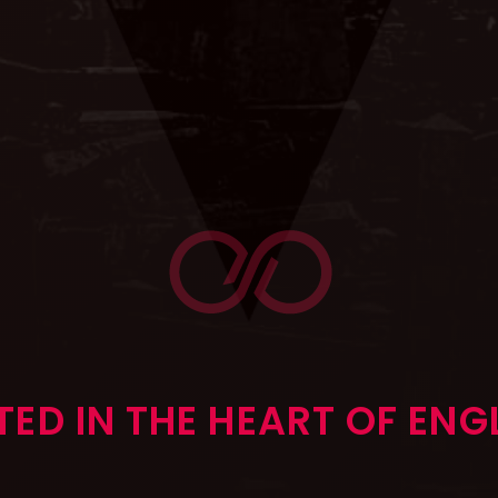
ED IN THE HEART OF EN