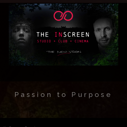
Passion to Purpose